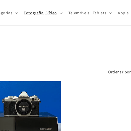
egorias
Fotografia | Vídeo
Telemóveis | Tablets
Apple
Ordenar por